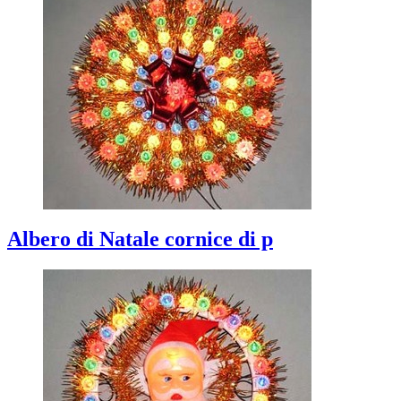
Albero di Natale cornice di p