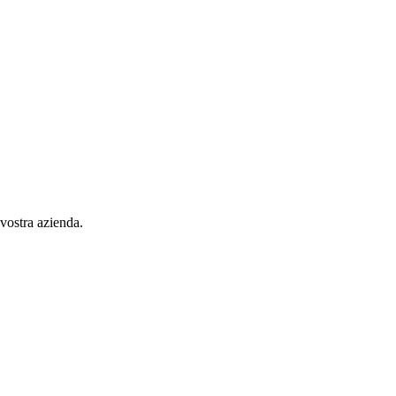
 vostra azienda.