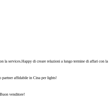
on la services.Happy di creare relazioni a lungo termine di affari con la
 partner affidabile in Cina per lights!
 Buon venditore!