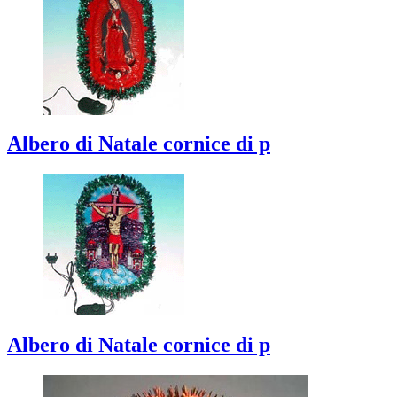
Albero di Natale cornice di p
Albero di Natale cornice di p